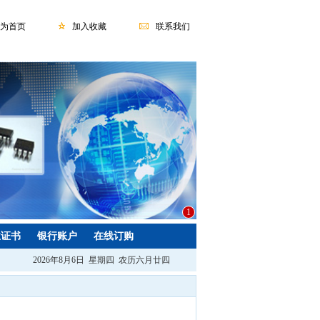
为首页
加入收藏
联系我们
1
业证书
银行账户
在线订购
2026年8月6日 星期四 农历六月廿四