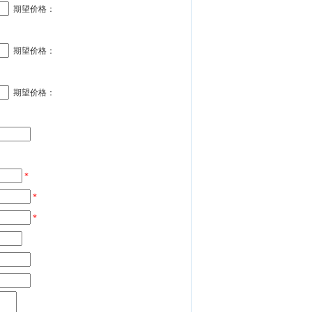
期望价格：
期望价格：
期望价格：
*
*
*